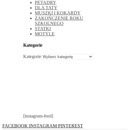
PETADRY
DLA TATY
MUSZKI I KOKARDY
ZAKOŃCZENIE ROKU
SZKOLNEGO
STATKI
MOTYLE
Kategorie
Kategorie
[instagram-feed]
FACEBOOK
INSTAGRAM
PINTEREST