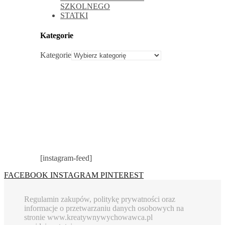
SZKOLNEGO
STATKI
Kategorie
Kategorie
[instagram-feed]
FACEBOOK
INSTAGRAM
PINTEREST
Regulamin zakupów, politykę prywatności oraz
informacje o przetwarzaniu danych osobowych na
stronie www.kreatywnywychowawca.pl