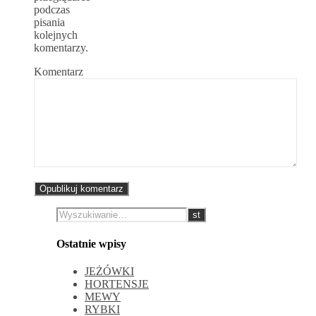
podczas
pisania
kolejnych
komentarzy.
Komentarz
Ostatnie wpisy
JEŻÓWKI
HORTENSJE
MEWY
RYBKI