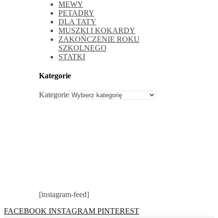
MEWY
PETADRY
DLA TATY
MUSZKI I KOKARDY
ZAKOŃCZENIE ROKU
SZKOLNEGO
STATKI
Kategorie
Kategorie
[instagram-feed]
FACEBOOK
INSTAGRAM
PINTEREST