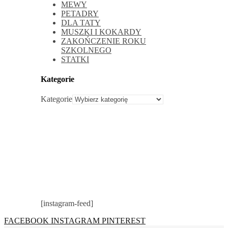
MEWY
PETADRY
DLA TATY
MUSZKI I KOKARDY
ZAKOŃCZENIE ROKU
SZKOLNEGO
STATKI
Kategorie
Kategorie
[instagram-feed]
FACEBOOK
INSTAGRAM
PINTEREST