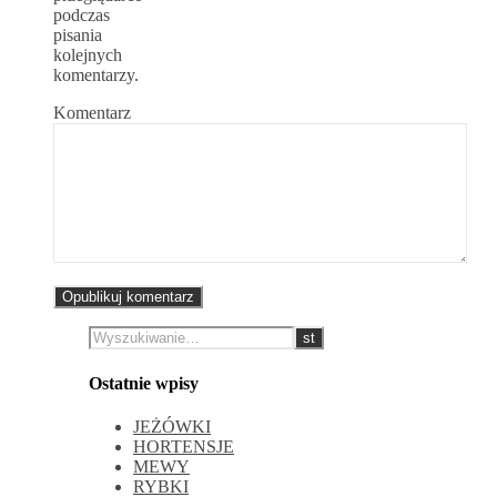
podczas
pisania
kolejnych
komentarzy.
Komentarz
Ostatnie wpisy
JEŻÓWKI
HORTENSJE
MEWY
RYBKI