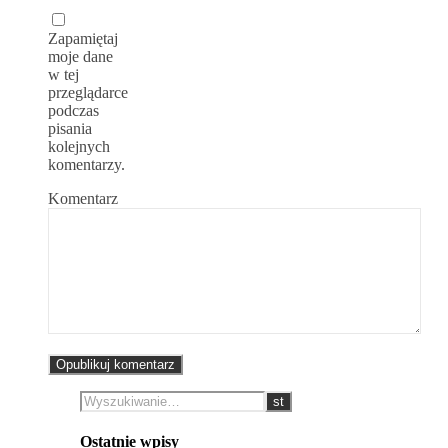
Zapamiętaj
moje dane
w tej
przeglądarce
podczas
pisania
kolejnych
komentarzy.
Komentarz
Ostatnie wpisy