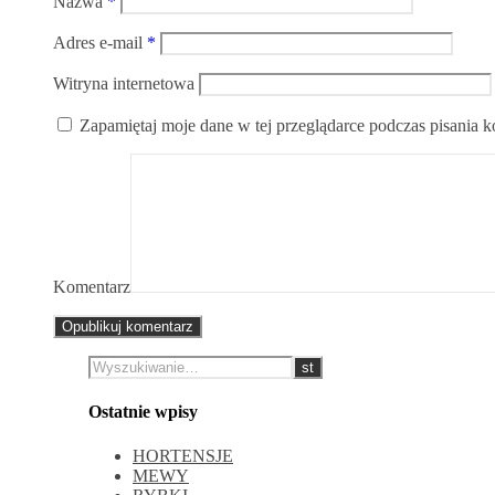
Nazwa
*
Adres e-mail
*
Witryna internetowa
Zapamiętaj moje dane w tej przeglądarce podczas pisania 
Komentarz
Ostatnie wpisy
HORTENSJE
MEWY