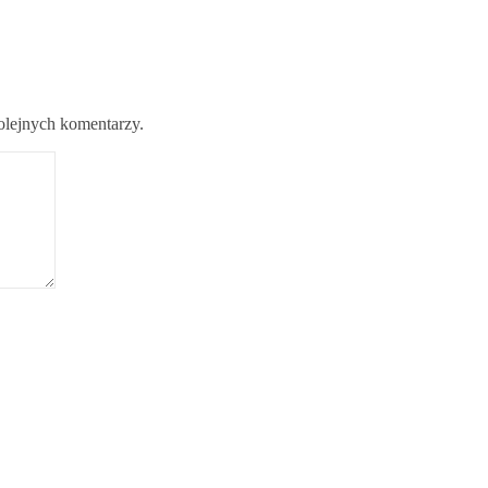
kolejnych komentarzy.