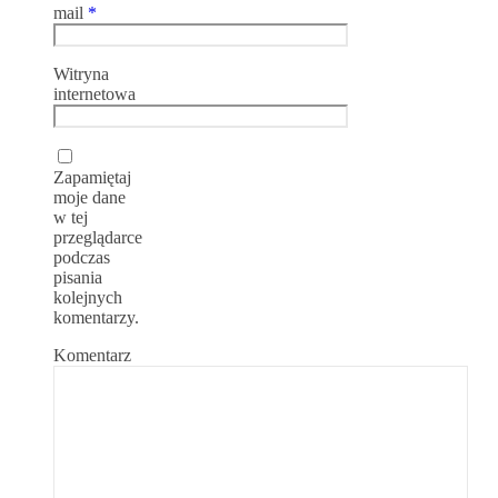
mail
*
Witryna
internetowa
Zapamiętaj
moje dane
w tej
przeglądarce
podczas
pisania
kolejnych
komentarzy.
Komentarz