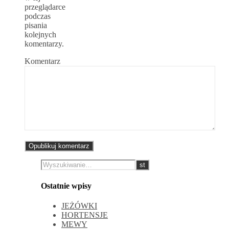
przeglądarce
podczas
pisania
kolejnych
komentarzy.
Komentarz
Ostatnie wpisy
JEŻÓWKI
HORTENSJE
MEWY