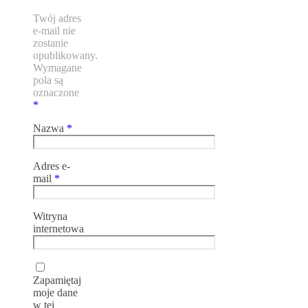
Twój adres
e-mail nie
zostanie
opublikowany.
Wymagane
pola są
oznaczone
*
Nazwa
*
Adres e-
mail
*
Witryna
internetowa
Zapamiętaj
moje dane
w tej