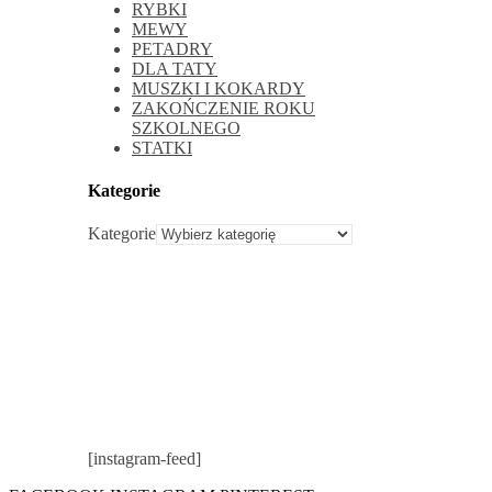
RYBKI
MEWY
PETADRY
DLA TATY
MUSZKI I KOKARDY
ZAKOŃCZENIE ROKU
SZKOLNEGO
STATKI
Kategorie
Kategorie
[instagram-feed]