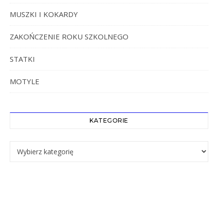
MUSZKI I KOKARDY
ZAKOŃCZENIE ROKU SZKOLNEGO
STATKI
MOTYLE
KATEGORIE
Kategorie