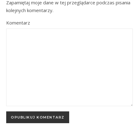
Zapamiętaj moje dane w tej przeglądarce podczas pisania
kolejnych komentarzy.
Komentarz