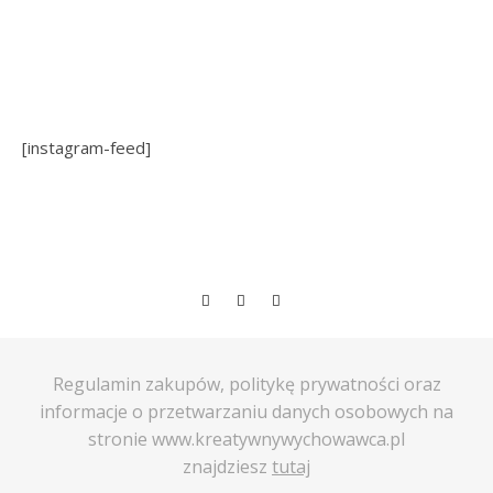
[instagram-feed]
Regulamin zakupów, politykę prywatności oraz
informacje o przetwarzaniu danych osobowych na
stronie www.kreatywnywychowawca.pl
znajdziesz
tutaj