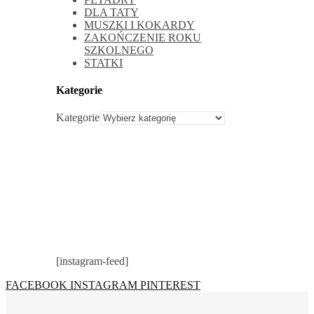
DLA TATY
MUSZKI I KOKARDY
ZAKOŃCZENIE ROKU
SZKOLNEGO
STATKI
Kategorie
Kategorie
[instagram-feed]
FACEBOOK
INSTAGRAM
PINTEREST