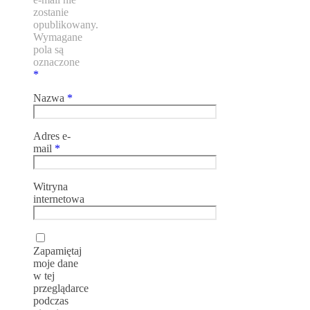
zostanie
opublikowany.
Wymagane
pola są
oznaczone
*
Nazwa
*
Adres e-
mail
*
Witryna
internetowa
Zapamiętaj
moje dane
w tej
przeglądarce
podczas