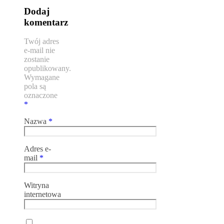
Dodaj
komentarz
Twój adres
e-mail nie
zostanie
opublikowany.
Wymagane
pola są
oznaczone
*
Nazwa
*
Adres e-
mail
*
Witryna
internetowa