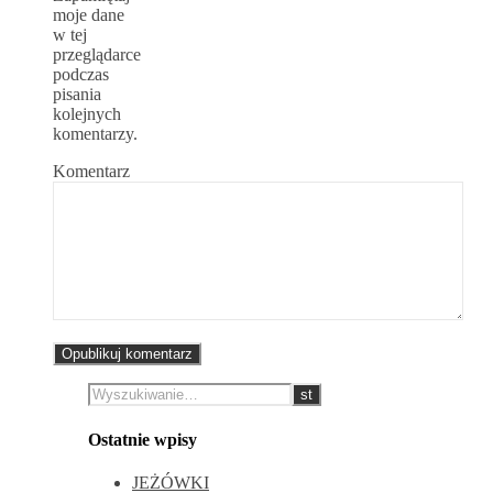
moje dane
w tej
przeglądarce
podczas
pisania
kolejnych
komentarzy.
Komentarz
Ostatnie wpisy
JEŻÓWKI