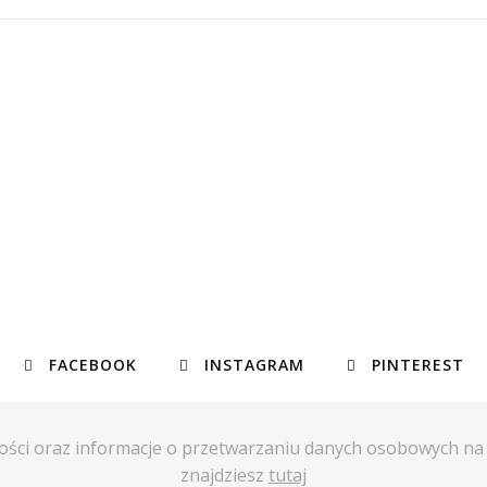
FACEBOOK
INSTAGRAM
PINTEREST
ości oraz informacje o przetwarzaniu danych osobowych n
znajdziesz
tutaj