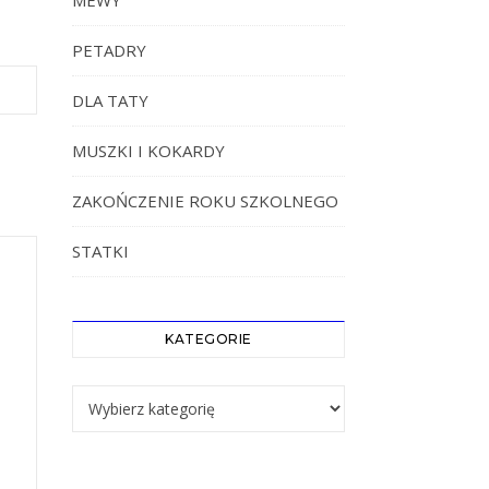
MEWY
PETADRY
DLA TATY
MUSZKI I KOKARDY
ZAKOŃCZENIE ROKU SZKOLNEGO
STATKI
KATEGORIE
Kategorie