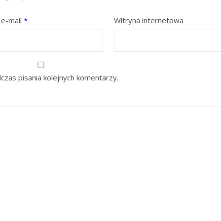
 e-mail
*
Witryna internetowa
czas pisania kolejnych komentarzy.