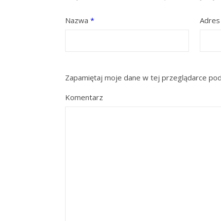
Nazwa
*
Adres
Zapamiętaj moje dane w tej przeglądarce pod
Komentarz