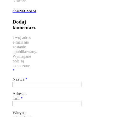
Nowsze
SŁONECZNIKI
Dodaj
komentarz
Twój adres
e-mail nie
zostanie
opublikowany.
Wymagane
pola są
oznaczone
*
Nazwa
*
Adres e-
mail
*
Witryna