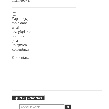
internetowa
Zapamiętaj
moje dane
w tej
przeglądarce
podczas
pisania
kolejnych
komentarzy.
Komentarz