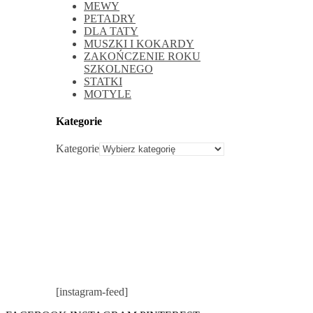
MEWY
PETADRY
DLA TATY
MUSZKI I KOKARDY
ZAKOŃCZENIE ROKU
SZKOLNEGO
STATKI
MOTYLE
Kategorie
Kategorie
[instagram-feed]