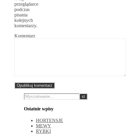
przeglądarce
podczas
pisania
kolejnych
komentarzy.
Komentarz
Ostatnie wpisy
HORTENSJE
MEWY
RYBKI