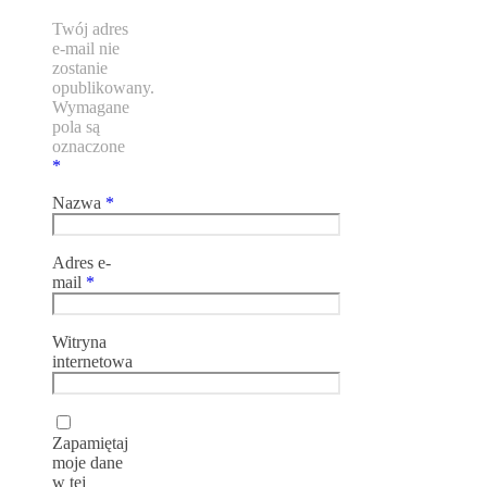
Twój adres
e-mail nie
zostanie
opublikowany.
Wymagane
pola są
oznaczone
*
Nazwa
*
Adres e-
mail
*
Witryna
internetowa
Zapamiętaj
moje dane
w tej