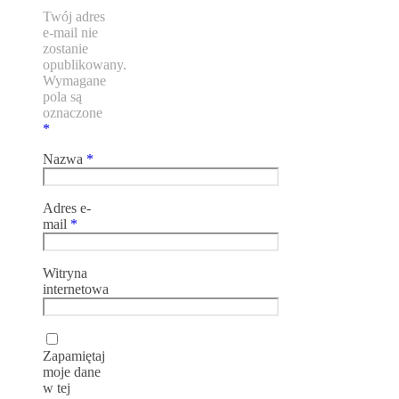
Twój adres
e-mail nie
zostanie
opublikowany.
Wymagane
pola są
oznaczone
*
Nazwa
*
Adres e-
mail
*
Witryna
internetowa
Zapamiętaj
moje dane
w tej