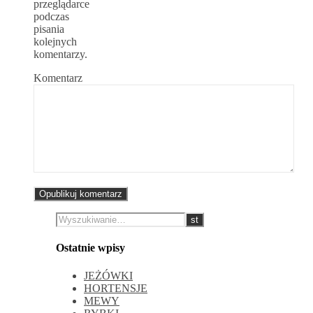
przeglądarce
podczas
pisania
kolejnych
komentarzy.
Komentarz
Ostatnie wpisy
JEŻÓWKI
HORTENSJE
MEWY