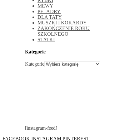
RYBKI
MEWY
PETADRY
DLA TATY
MUSZKI I KOKARDY
ZAKOŃCZENIE ROKU
SZKOLNEGO
STATKI
Kategorie
Kategorie
[instagram-feed]
FACEBOOK
INSTAGRAM
PINTEREST