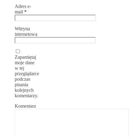
Adres e-
mail
*
Witryna
internetowa
Zapamiętaj
moje dane
w tej
przeglądarce
podczas
pisania
kolejnych
komentarzy.
Komentarz