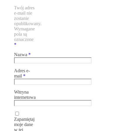
Twój adres
e-mail nie
zostanie
opublikowany.
Wymagane
pola są
oznaczone
*
Nazwa
*
Adres e-
mail
*
Witryna
internetowa
Zapamiętaj
moje dane
w tej