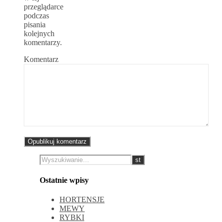
przeglądarce
podczas
pisania
kolejnych
komentarzy.
Komentarz
Ostatnie wpisy
HORTENSJE
MEWY
RYBKI