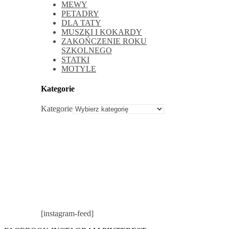
MEWY
PETADRY
DLA TATY
MUSZKI I KOKARDY
ZAKOŃCZENIE ROKU
SZKOLNEGO
STATKI
MOTYLE
Kategorie
Kategorie
[instagram-feed]