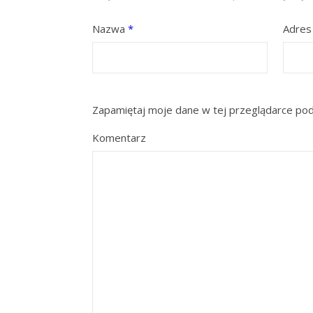
Nazwa
*
Adres
Zapamiętaj moje dane w tej przeglądarce pod
Komentarz