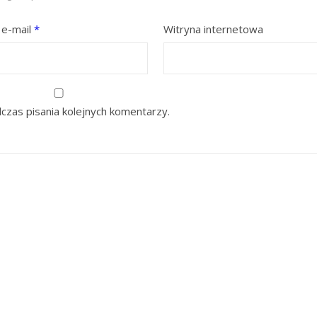
 e-mail
*
Witryna internetowa
czas pisania kolejnych komentarzy.