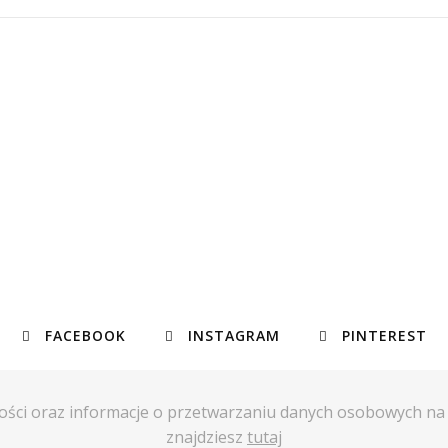
FACEBOOK
INSTAGRAM
PINTEREST
ości oraz informacje o przetwarzaniu danych osobowych n
znajdziesz
tutaj