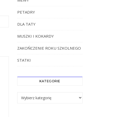
MEWY
PETADRY
DLA TATY
MUSZKI I KOKARDY
ZAKOŃCZENIE ROKU SZKOLNEGO
STATKI
KATEGORIE
Kategorie