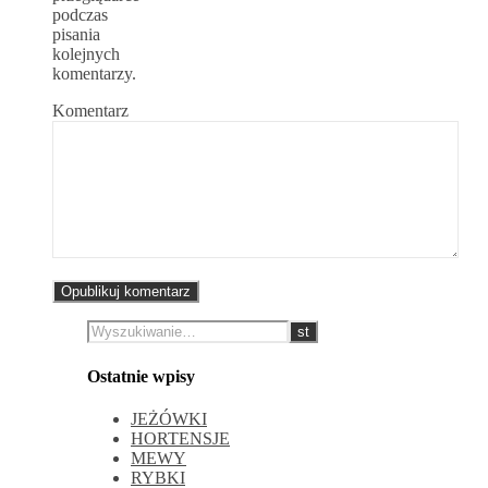
podczas
pisania
kolejnych
komentarzy.
Komentarz
Ostatnie wpisy
JEŻÓWKI
HORTENSJE
MEWY
RYBKI