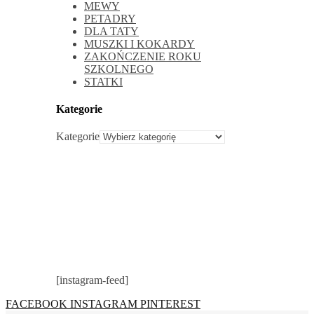
MEWY
PETADRY
DLA TATY
MUSZKI I KOKARDY
ZAKOŃCZENIE ROKU
SZKOLNEGO
STATKI
Kategorie
Kategorie
[instagram-feed]
FACEBOOK
INSTAGRAM
PINTEREST