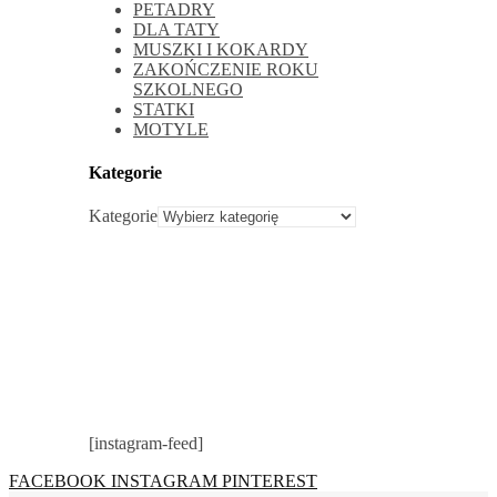
PETADRY
DLA TATY
MUSZKI I KOKARDY
ZAKOŃCZENIE ROKU
SZKOLNEGO
STATKI
MOTYLE
Kategorie
Kategorie
[instagram-feed]
FACEBOOK
INSTAGRAM
PINTEREST