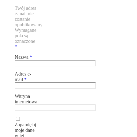
Twój adres
e-mail nie
zostanie
opublikowany.
Wymagane
pola są
oznaczone
*
Nazwa
*
Adres e-
mail
*
Witryna
internetowa
Zapamiętaj
moje dane
w tej