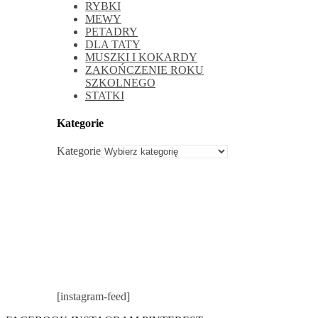
RYBKI
MEWY
PETADRY
DLA TATY
MUSZKI I KOKARDY
ZAKOŃCZENIE ROKU
SZKOLNEGO
STATKI
Kategorie
Kategorie
[instagram-feed]