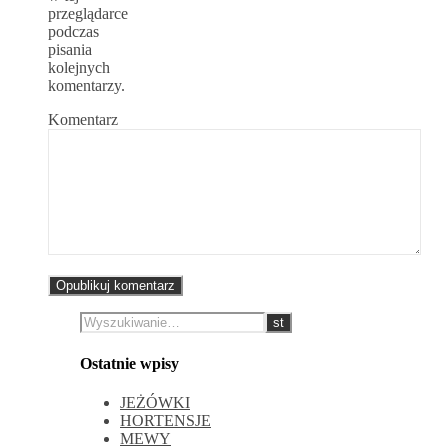
przeglądarce
podczas
pisania
kolejnych
komentarzy.
Komentarz
Ostatnie wpisy
JEŻÓWKI
HORTENSJE
MEWY