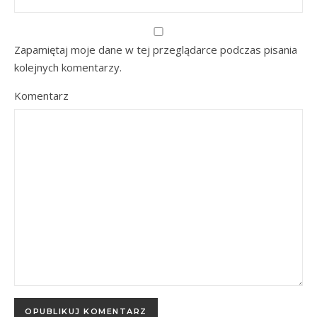
Zapamiętaj moje dane w tej przeglądarce podczas pisania
kolejnych komentarzy.
Komentarz