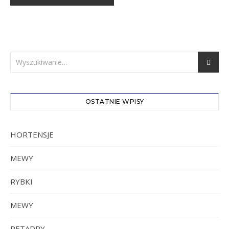
OSTATNIE WPISY
HORTENSJE
MEWY
RYBKI
MEWY
PETADRY