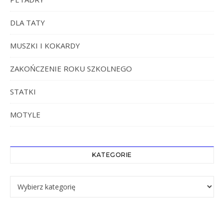
DLA TATY
MUSZKI I KOKARDY
ZAKOŃCZENIE ROKU SZKOLNEGO
STATKI
MOTYLE
KATEGORIE
Kategorie