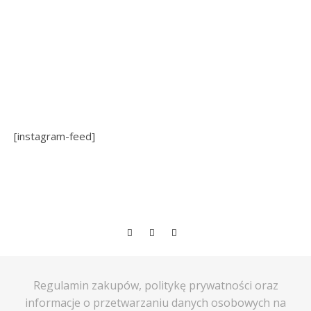
[instagram-feed]
Regulamin zakupów, politykę prywatności oraz
informacje o przetwarzaniu danych osobowych na