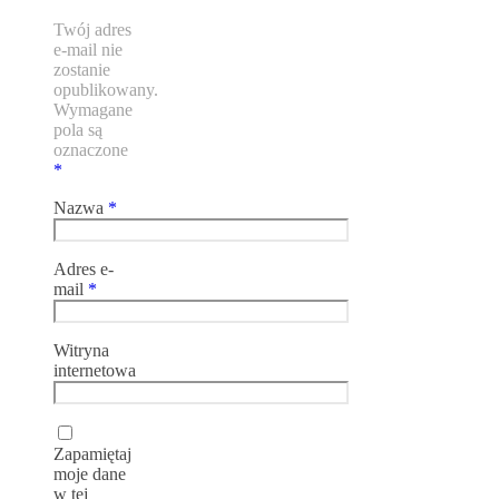
Twój adres
e-mail nie
zostanie
opublikowany.
Wymagane
pola są
oznaczone
*
Nazwa
*
Adres e-
mail
*
Witryna
internetowa
Zapamiętaj
moje dane
w tej