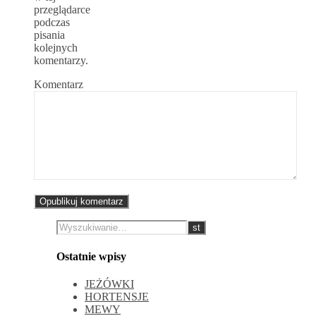
przeglądarce
podczas
pisania
kolejnych
komentarzy.
Komentarz
Ostatnie wpisy
JEŻÓWKI
HORTENSJE
MEWY