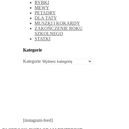
RYBKI
MEWY
PETADRY
DLA TATY
MUSZKI I KOKARDY
ZAKOŃCZENIE ROKU
SZKOLNEGO
STATKI
Kategorie
Kategorie
[instagram-feed]