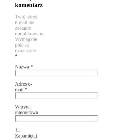
komentarz
Twój adres
e-mail nie
zostanie
opublikowany.
Wymagane
pola są
oznaczone
*
Nazwa
*
Adres e-
mail
*
Witryna
internetowa
Zapamiętaj