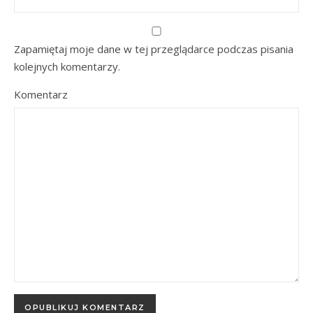
Zapamiętaj moje dane w tej przeglądarce podczas pisania
kolejnych komentarzy.
Komentarz