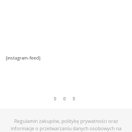
[instagram-feed]
Regulamin zakupów, politykę prywatności oraz
informacje o przetwarzaniu danych osobowych na