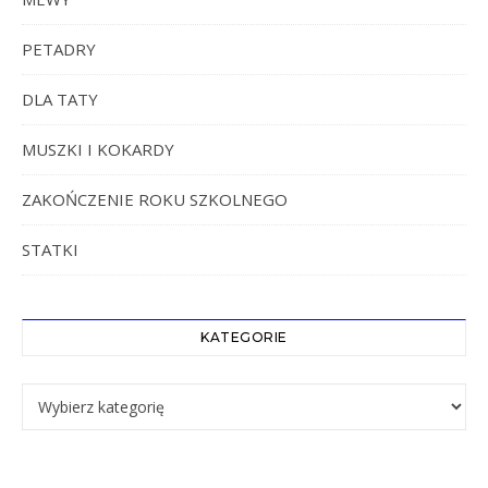
PETADRY
DLA TATY
MUSZKI I KOKARDY
ZAKOŃCZENIE ROKU SZKOLNEGO
STATKI
KATEGORIE
Kategorie