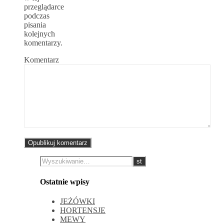
przeglądarce
podczas
pisania
kolejnych
komentarzy.
Komentarz
Ostatnie wpisy
JEŻÓWKI
HORTENSJE
MEWY