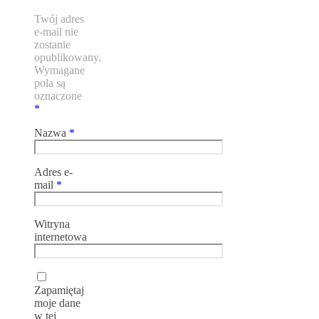
Twój adres
e-mail nie
zostanie
opublikowany.
Wymagane
pola są
oznaczone
*
Nazwa
*
Adres e-
mail
*
Witryna
internetowa
Zapamiętaj
moje dane
w tej