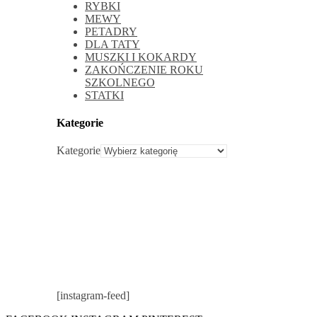
RYBKI
MEWY
PETADRY
DLA TATY
MUSZKI I KOKARDY
ZAKOŃCZENIE ROKU
SZKOLNEGO
STATKI
Kategorie
Kategorie
[instagram-feed]