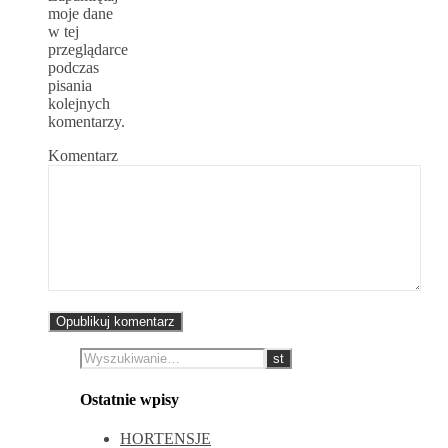
moje dane
w tej
przeglądarce
podczas
pisania
kolejnych
komentarzy.
Komentarz
Ostatnie wpisy
HORTENSJE