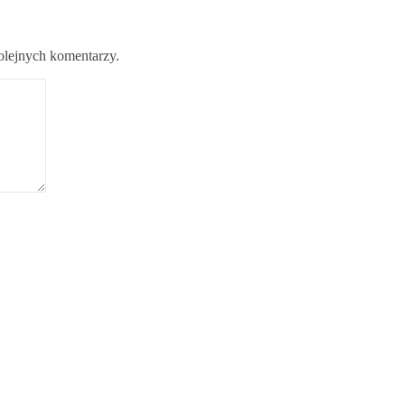
kolejnych komentarzy.