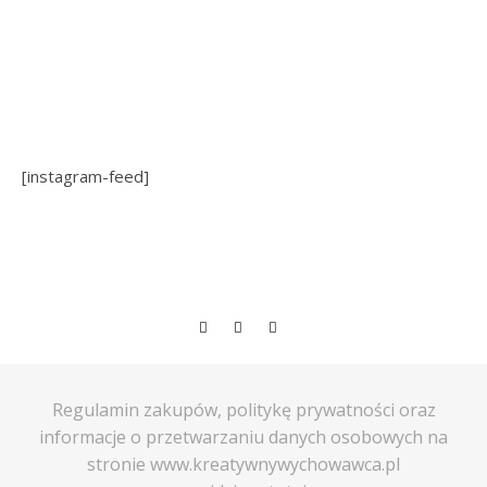
[instagram-feed]
Regulamin zakupów, politykę prywatności oraz
informacje o przetwarzaniu danych osobowych na
stronie www.kreatywnywychowawca.pl