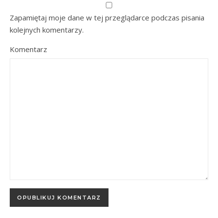
Zapamiętaj moje dane w tej przeglądarce podczas pisania
kolejnych komentarzy.
Komentarz