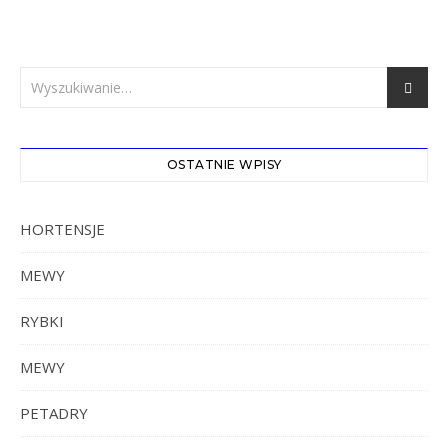
OSTATNIE WPISY
HORTENSJE
MEWY
RYBKI
MEWY
PETADRY