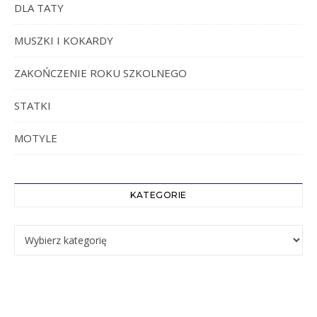
DLA TATY
MUSZKI I KOKARDY
ZAKOŃCZENIE ROKU SZKOLNEGO
STATKI
MOTYLE
KATEGORIE
Kategorie