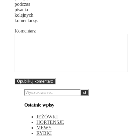
podczas
pisania
kolejnych
komentarzy.
Komentarz
Ostatnie wpisy
JEŻÓWKI
HORTENSJE
MEWY
RYBKI