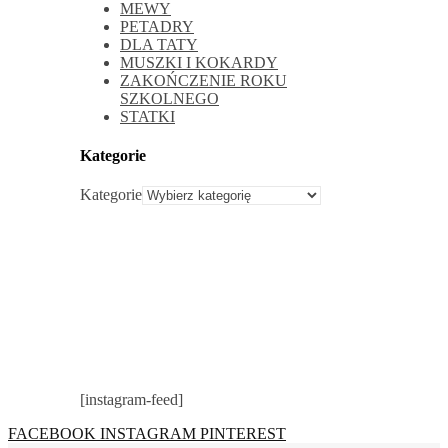
MEWY
PETADRY
DLA TATY
MUSZKI I KOKARDY
ZAKOŃCZENIE ROKU
SZKOLNEGO
STATKI
Kategorie
Kategorie
[instagram-feed]
FACEBOOK
INSTAGRAM
PINTEREST