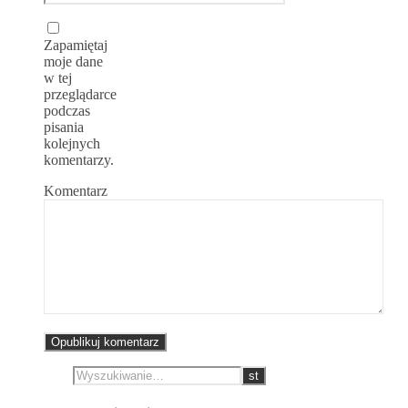
Zapamiętaj
moje dane
w tej
przeglądarce
podczas
pisania
kolejnych
komentarzy.
Komentarz