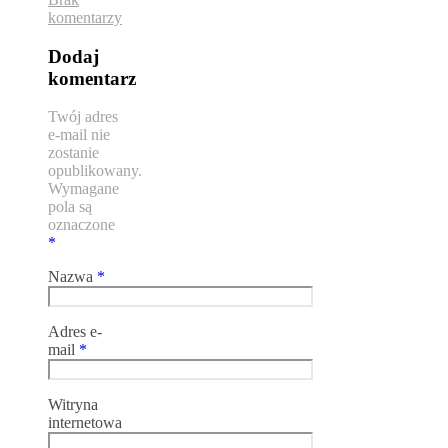
komentarzy
Dodaj
komentarz
Twój adres
e-mail nie
zostanie
opublikowany.
Wymagane
pola są
oznaczone
*
Nazwa
*
Adres e-
mail
*
Witryna
internetowa