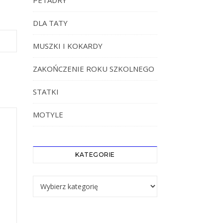
PETADRY
DLA TATY
MUSZKI I KOKARDY
ZAKOŃCZENIE ROKU SZKOLNEGO
STATKI
MOTYLE
KATEGORIE
Kategorie