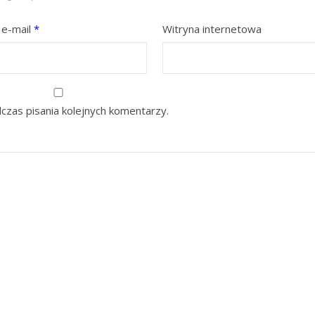
 e-mail
*
Witryna internetowa
czas pisania kolejnych komentarzy.