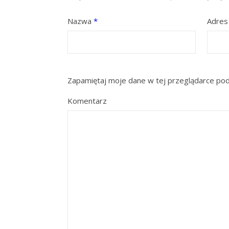
Nazwa
*
Adres
Zapamiętaj moje dane w tej przeglądarce pod
Komentarz