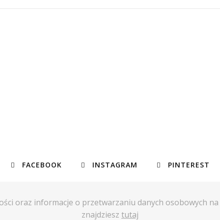
FACEBOOK
INSTAGRAM
PINTEREST
ości oraz informacje o przetwarzaniu danych osobowych n
znajdziesz
tutaj