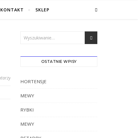
KONTAKT
SKLEP
OSTATNIE WPISY
tarzy
HORTENSJE
MEWY
RYBKI
MEWY