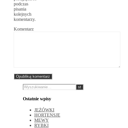
podczas
pisania
kolejnych
komentarzy.
Komentarz
Ostatnie wpisy
JEŻÓWKI
HORTENSJE
MEWY
RYBKI