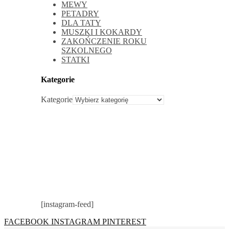
MEWY
PETADRY
DLA TATY
MUSZKI I KOKARDY
ZAKOŃCZENIE ROKU
SZKOLNEGO
STATKI
Kategorie
Kategorie
[instagram-feed]
FACEBOOK
INSTAGRAM
PINTEREST