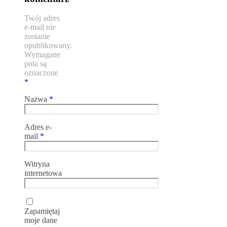
Twój adres
e-mail nie
zostanie
opublikowany.
Wymagane
pola są
oznaczone
*
Nazwa
*
Adres e-
mail
*
Witryna
internetowa
Zapamiętaj
moje dane