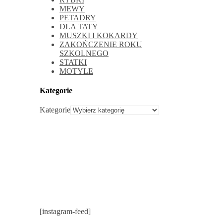
MEWY
PETADRY
DLA TATY
MUSZKI I KOKARDY
ZAKOŃCZENIE ROKU
SZKOLNEGO
STATKI
MOTYLE
Kategorie
Kategorie
[instagram-feed]