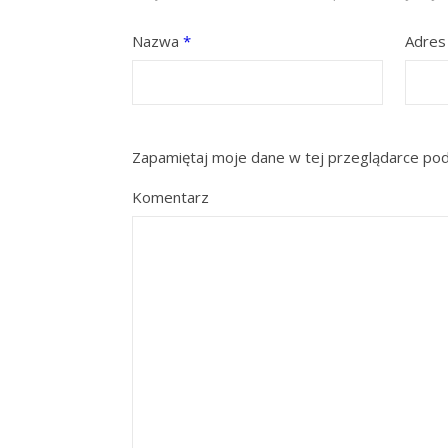
Nazwa
*
Adres
Zapamiętaj moje dane w tej przeglądarce pod
Komentarz