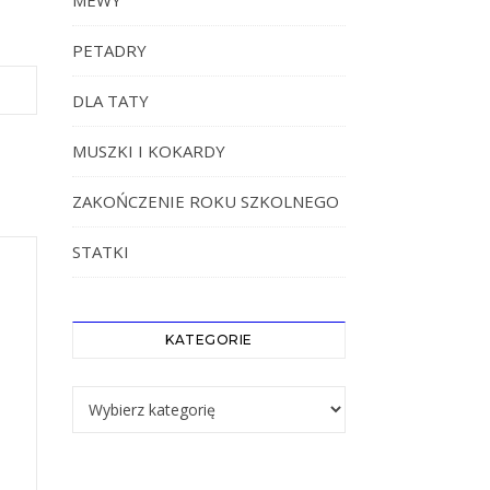
MEWY
PETADRY
DLA TATY
MUSZKI I KOKARDY
ZAKOŃCZENIE ROKU SZKOLNEGO
STATKI
KATEGORIE
Kategorie