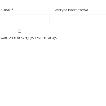
 e-mail
*
Witryna internetowa
czas pisania kolejnych komentarzy.