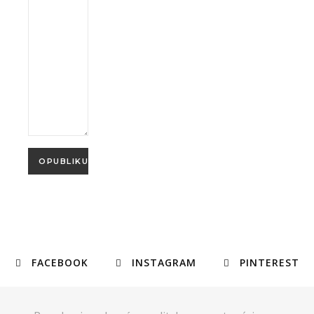
FACEBOOK
INSTAGRAM
PINTEREST