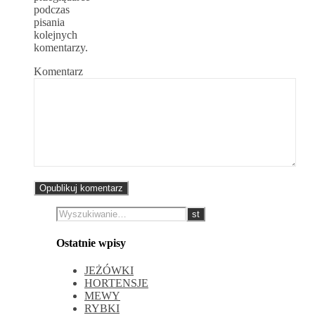
podczas
pisania
kolejnych
komentarzy.
Komentarz
Ostatnie wpisy
JEŻÓWKI
HORTENSJE
MEWY
RYBKI