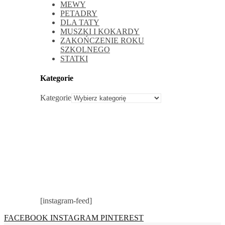
MEWY
PETADRY
DLA TATY
MUSZKI I KOKARDY
ZAKOŃCZENIE ROKU
SZKOLNEGO
STATKI
Kategorie
Kategorie
[instagram-feed]
FACEBOOK
INSTAGRAM
PINTEREST